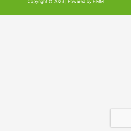
Copyright © 2026 | Powered by FiMM